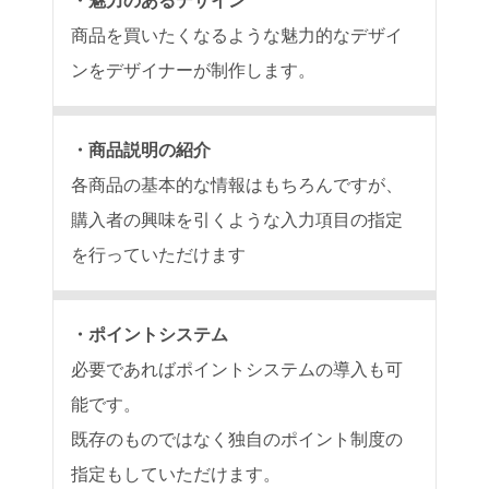
魅力のあるデザイン
商品を買いたくなるような魅力的なデザイ
ンをデザイナーが制作します。
商品説明の紹介
各商品の基本的な情報はもちろんですが、
購入者の興味を引くような入力項目の指定
を行っていただけます
ポイントシステム
必要であればポイントシステムの導入も可
能です。
既存のものではなく独自のポイント制度の
指定もしていただけます。