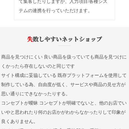
て集客したりしますが、入力項目/各種シス
テムの連携を行っていただけます。
失敗しやすいネットショップ
商品を見つけにくい 良い商品を扱っていても商品を見つけに
くかったら存在しないのと同じです
サイト構成に妥協している 既存プラットフォームを使用して
制作している為、自由度が低く、サービスや商品の見せ方が
思い通りにできなかったりする。
コンセプトが曖昧 コンセプトが明確でないと、他のお店でい
いやと思われたり何のお店かがわからなかったりして印象が
良くありません。