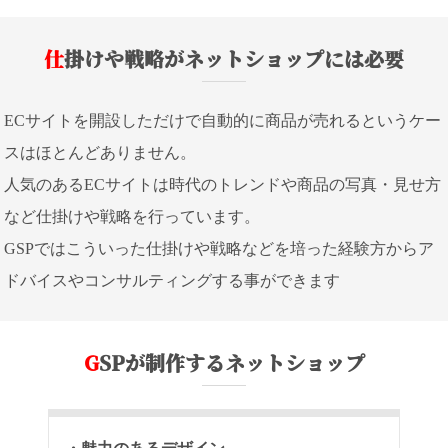
仕掛けや戦略がネットショップには必要
ECサイトを開設しただけで自動的に商品が売れるというケー
スはほとんどありません。
人気のあるECサイトは時代のトレンドや商品の写真・見せ方
など仕掛けや戦略を行っています。
GSPではこういった仕掛けや戦略などを培った経験方からア
ドバイスやコンサルティングする事ができます
GSPが制作するネットショップ