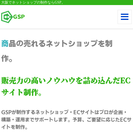
大阪でネットショップの制作ならGSP。
ＧＳＰ
商品の売れるネットショップを制
作。
販売力の高いノウハウを詰め込んだEC
サイト制作。
GSPが制作するネットショップ・ECサイトはプロが企画・
構築・運用までサポートします。予算、ご要望に応じたECサ
イトを制作。