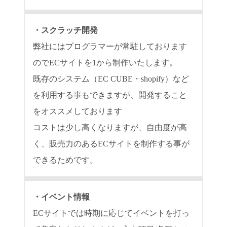
スクラッチ開発
弊社にはプログラマーが常駐しております
のでECサイトを1から制作いたします。
既存のシステム（EC CUBE・shopify）など
を利用する事もできますが、開発すること
をオススメしております
コストは少し高くなりますが、自由度が高
く、販売力のあるECサイトを制作する事が
できるためです。
イベント情報
ECサイトでは時期に応じてイベントを打っ