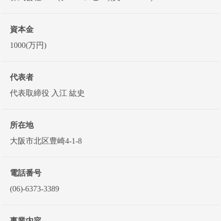
資本金
1000(万円)
代表者
代表取締役 入江 紘史
所在地
大阪市北区豊崎4-1-8
電話番号
(06)-6373-3389
事業内容