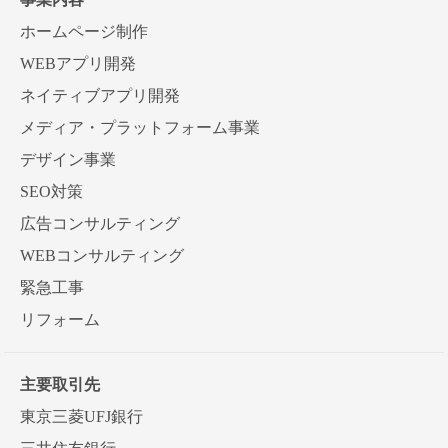
ホームページ制作
WEBアプリ開発
ネイティブアプリ開発
メディア・プラットフォーム事業
デザイン事業
SEO対策
広告コンサルティング
WEBコンサルティング
緊急工事
リフォーム
主要取引先
東京三菱UFJ銀行