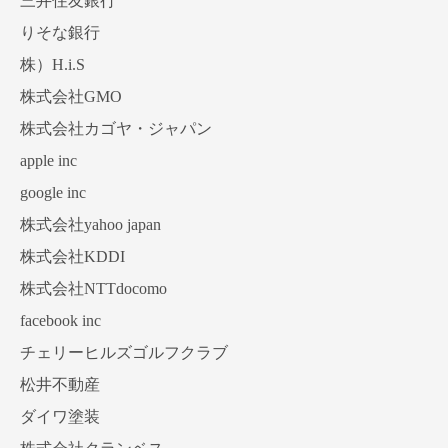
三井住友銀行
りそな銀行
株）H.i.S
株式会社GMO
株式会社カゴヤ・ジャパン
apple inc
google inc
株式会社yahoo japan
株式会社KDDI
株式会社NTTdocomo
facebook inc
チェリーヒルズゴルフクラブ
松井不動産
ダイワ塗装