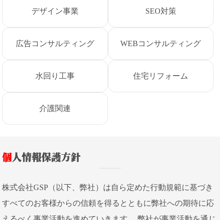
デザイン事業
SEO対策
広告コンサルティング
WEBコンサルティング
水回り工事
住宅リフォーム
介護関連
個人情報保護方針
株式会社GSP（以下、弊社）は自ら定めた行動規範に基づき
すべてのお客様からの信頼を得るとともに弊社への期待に応
えるべく事業活動を進めていきます。 弊社が事業活動を通じ