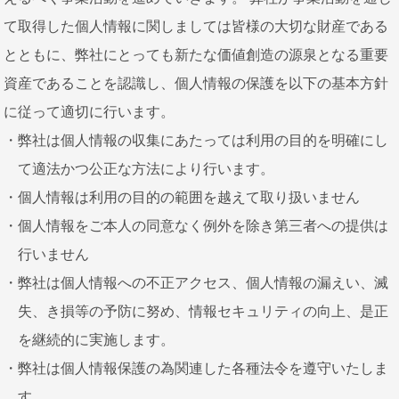
て取得した個人情報に関しましては皆様の大切な財産である
とともに、弊社にとっても新たな価値創造の源泉となる重要
資産であることを認識し、個人情報の保護を以下の基本方針
に従って適切に行います。
弊社は個人情報の収集にあたっては利用の目的を明確にし
て適法かつ公正な方法により行います。
個人情報は利用の目的の範囲を越えて取り扱いません
個人情報をご本人の同意なく例外を除き第三者への提供は
行いません
弊社は個人情報への不正アクセス、個人情報の漏えい、滅
失、き損等の予防に努め、情報セキュリティの向上、是正
を継続的に実施します。
弊社は個人情報保護の為関連した各種法令を遵守いたしま
す。