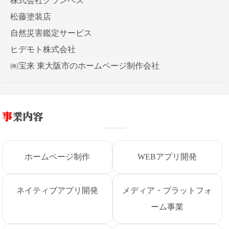
株式会社クランベス
松藤塗装店
自然災害鑑定サービス
ヒデモト株式会社
㈱宝来 東大阪市のホームページ制作会社
事業内容
ホームページ制作
WEBアプリ開発
ネイティブアプリ開発
メディア・プラットフォ
ーム事業